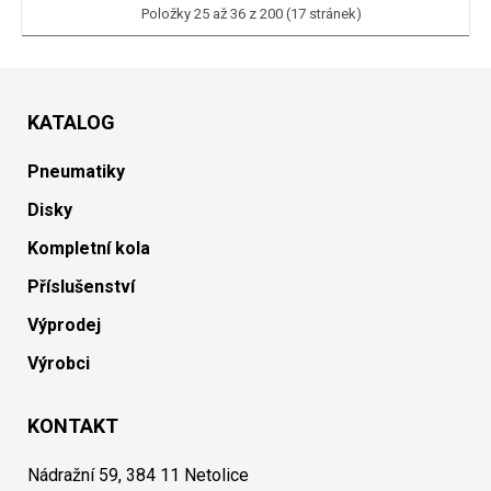
Položky 25 až 36 z 200 (17 stránek)
KATALOG
Pneumatiky
Disky
Kompletní kola
Příslušenství
Výprodej
Výrobci
KONTAKT
Nádražní 59, 384 11 Netolice