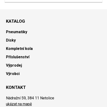
KATALOG
Pneumatiky
Disky
Kompletní kola
Příslušenství
Výprodej
Výrobci
KONTAKT
Nádražní 59, 384 11 Netolice
ukázat na mapě