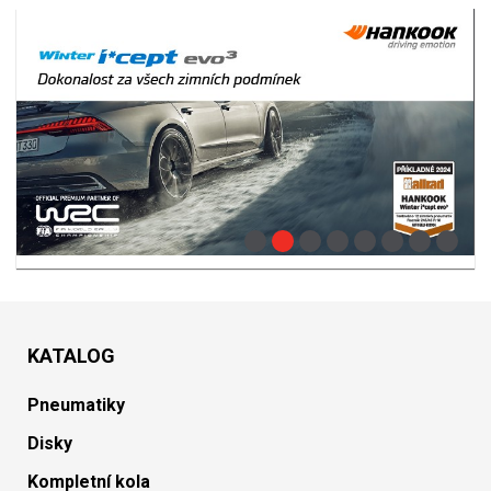
KATALOG
Pneumatiky
Disky
Kompletní kola