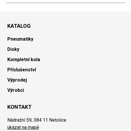
KATALOG
Pneumatiky
Disky
Kompletní kola
Příslušenství
Výprodej
Výrobci
KONTAKT
Nádražní 59, 384 11 Netolice
ukázat na mapě