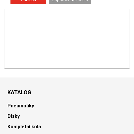
KATALOG
Pneumatiky
Disky
Kompletní kola