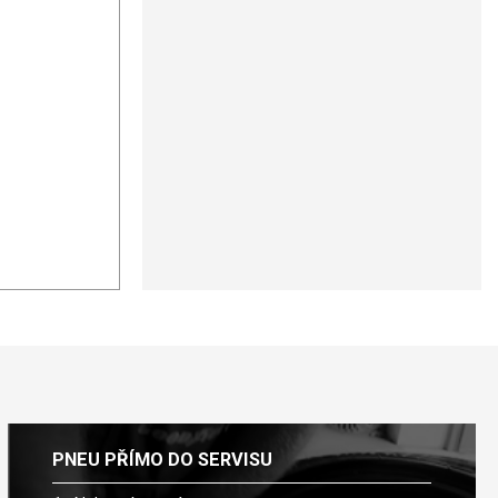
PNEU PŘÍMO DO SERVISU