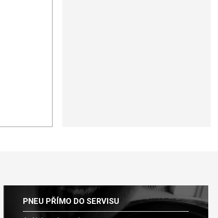
PNEU PŘÍMO DO SERVISU