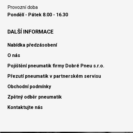
Provozní doba
Pondělí - Pátek 8.00 - 16.30
DALŠÍ INFORMACE
Nabídka předzásobení
O nás
Pojištění pneumatik firmy Dobré Pneu s.r.o.
Přezutí pneumatik v partnerském servisu
Obchodní podmínky
Zpětný odběr pneumatik
Kontaktujte nás