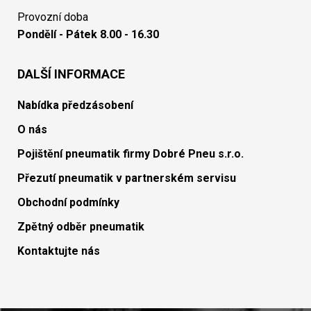
Provozní doba
Pondělí - Pátek 8.00 - 16.30
DALŠÍ INFORMACE
Nabídka předzásobení
O nás
Pojištění pneumatik firmy Dobré Pneu s.r.o.
Přezutí pneumatik v partnerském servisu
Obchodní podmínky
Zpětný odběr pneumatik
Kontaktujte nás