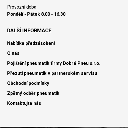
Provozní doba
Pondělí - Pátek 8.00 - 16.30
DALŠÍ INFORMACE
Nabídka předzásobení
O nás
Pojištění pneumatik firmy Dobré Pneu s.r.o.
Přezutí pneumatik v partnerském servisu
Obchodní podmínky
Zpětný odběr pneumatik
Kontaktujte nás