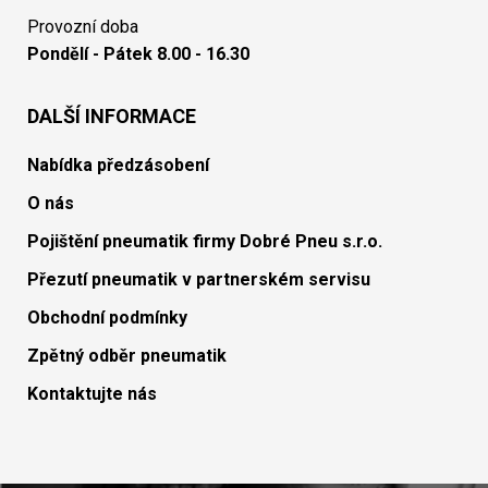
Provozní doba
Pondělí - Pátek 8.00 - 16.30
DALŠÍ INFORMACE
Nabídka předzásobení
O nás
Pojištění pneumatik firmy Dobré Pneu s.r.o.
Přezutí pneumatik v partnerském servisu
Obchodní podmínky
Zpětný odběr pneumatik
Kontaktujte nás