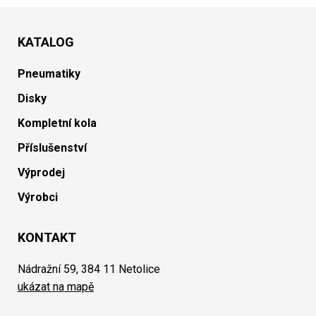
KATALOG
Pneumatiky
Disky
Kompletní kola
Příslušenství
Výprodej
Výrobci
KONTAKT
Nádražní 59, 384 11 Netolice
ukázat na mapě