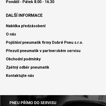
Pondělí - Pátek 8.00 - 16.30
DALŠÍ INFORMACE
Nabídka předzásobení
O nás
Pojištění pneumatik firmy Dobré Pneu s.r.o.
Přezutí pneumatik v partnerském servisu
Obchodní podmínky
Zpětný odběr pneumatik
Kontaktujte nás
PNEU PŘÍMO DO SERVISU