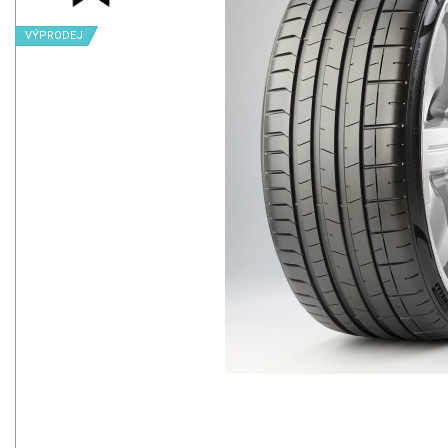
VÝPRODEJ