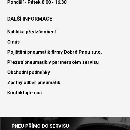
Pondělí - Pátek 8.00 - 16.30
DALŠÍ INFORMACE
Nabídka předzásobení
O nás
Pojištění pneumatik firmy Dobré Pneu s.r.o.
Přezutí pneumatik v partnerském servisu
Obchodní podmínky
Zpětný odběr pneumatik
Kontaktujte nás
PNEU PŘÍMO DO SERVISU