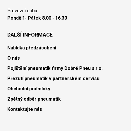
Provozní doba
Pondělí - Pátek 8.00 - 16.30
DALŠÍ INFORMACE
Nabídka předzásobení
O nás
Pojištění pneumatik firmy Dobré Pneu s.r.o.
Přezutí pneumatik v partnerském servisu
Obchodní podmínky
Zpětný odběr pneumatik
Kontaktujte nás