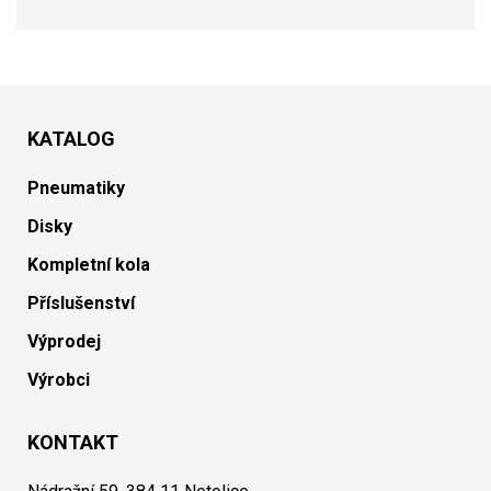
KATALOG
Pneumatiky
Disky
Kompletní kola
Příslušenství
Výprodej
Výrobci
KONTAKT