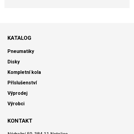
KATALOG
Pneumatiky
Disky
Kompletní kola
Příslušenství
Výprodej
Výrobci
KONTAKT