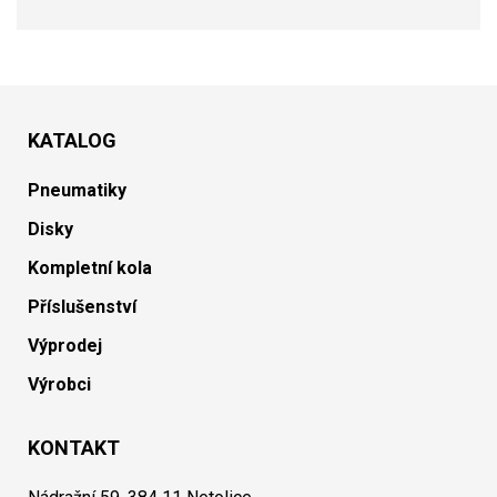
KATALOG
Pneumatiky
Disky
Kompletní kola
Příslušenství
Výprodej
Výrobci
KONTAKT