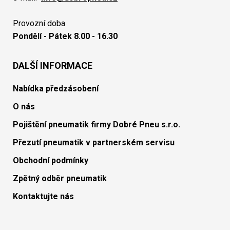
Provozní doba
Pondělí - Pátek 8.00 - 16.30
DALŠÍ INFORMACE
Nabídka předzásobení
O nás
Pojištění pneumatik firmy Dobré Pneu s.r.o.
Přezutí pneumatik v partnerském servisu
Obchodní podmínky
Zpětný odběr pneumatik
Kontaktujte nás