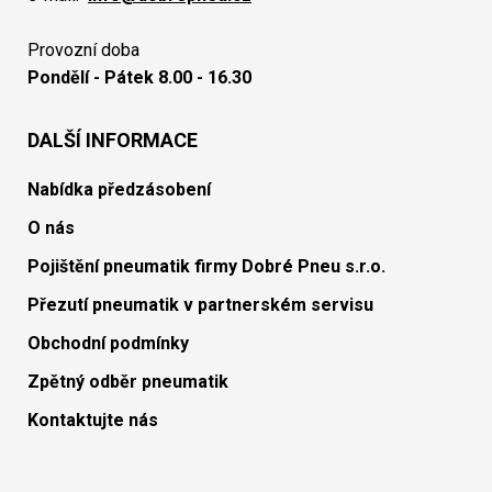
Provozní doba
Pondělí - Pátek 8.00 - 16.30
DALŠÍ INFORMACE
Nabídka předzásobení
O nás
Pojištění pneumatik firmy Dobré Pneu s.r.o.
Přezutí pneumatik v partnerském servisu
Obchodní podmínky
Zpětný odběr pneumatik
Kontaktujte nás