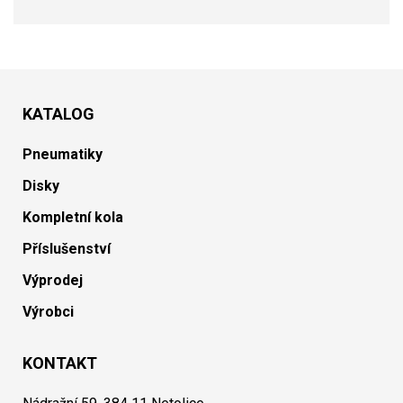
KATALOG
Pneumatiky
Disky
Kompletní kola
Příslušenství
Výprodej
Výrobci
KONTAKT