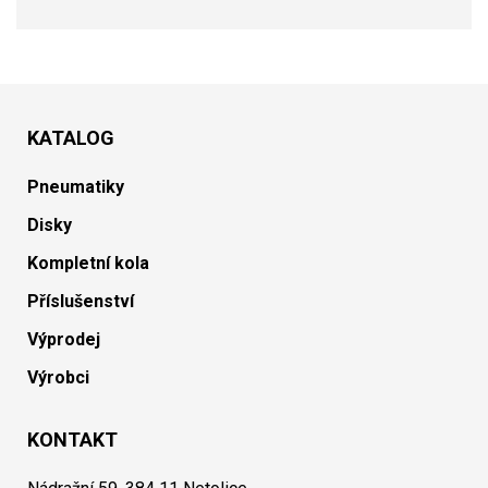
KATALOG
Pneumatiky
Disky
Kompletní kola
Příslušenství
Výprodej
Výrobci
KONTAKT