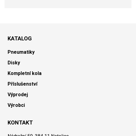
KATALOG
Pneumatiky
Disky
Kompletní kola
Příslušenství
Výprodej
Výrobci
KONTAKT