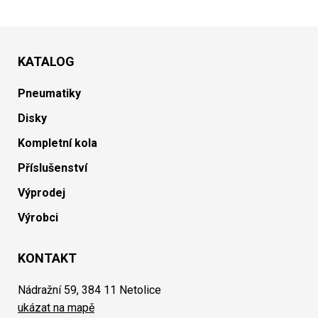
KATALOG
Pneumatiky
Disky
Kompletní kola
Příslušenství
Výprodej
Výrobci
KONTAKT
Nádražní 59, 384 11 Netolice
ukázat na mapě