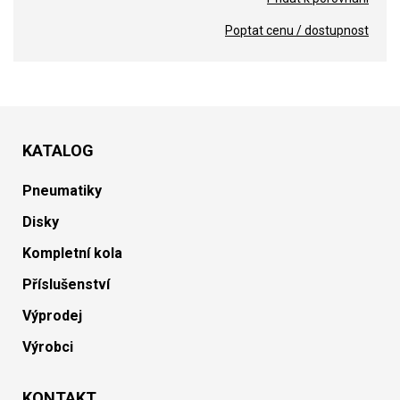
Poptat cenu / dostupnost
KATALOG
Pneumatiky
Disky
Kompletní kola
Příslušenství
Výprodej
Výrobci
KONTAKT