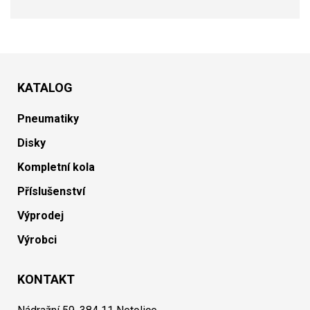
KATALOG
Pneumatiky
Disky
Kompletní kola
Příslušenství
Výprodej
Výrobci
KONTAKT