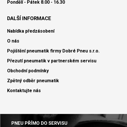
Pondělí - Pátek 8.00 - 16.30
DALŠÍ INFORMACE
Nabídka předzásobení
O nás
Pojištění pneumatik firmy Dobré Pneu s.r.o.
Přezutí pneumatik v partnerském servisu
Obchodní podmínky
Zpětný odběr pneumatik
Kontaktujte nás
PNEU PŘÍMO DO SERVISU