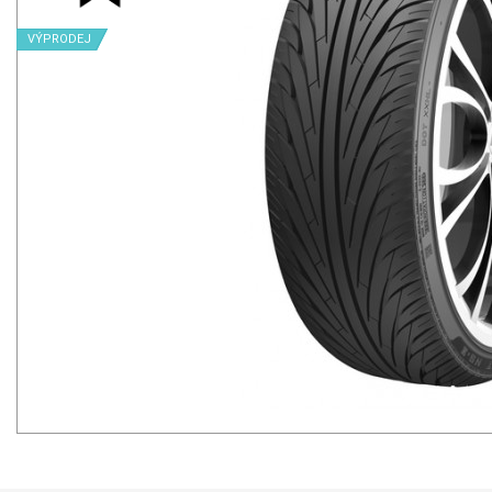
VÝPRODEJ