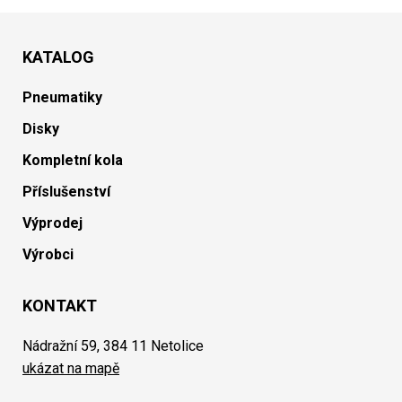
KATALOG
Pneumatiky
Disky
Kompletní kola
Příslušenství
Výprodej
Výrobci
KONTAKT
Nádražní 59, 384 11 Netolice
ukázat na mapě