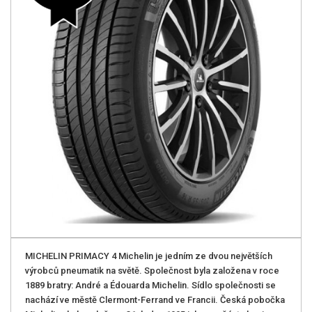
MICHELIN PRIMACY 4 Michelin je jedním ze dvou největších
výrobců pneumatik na světě. Společnost byla založena v roce
1889 bratry: André a Édouarda Michelin. Sídlo společnosti se
nachází ve městě Clermont-Ferrand ve Francii. Česká pobočka