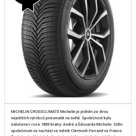
MICHELIN CROSSCLIMATE Michelin je jedním ze dvou
největších výrobců pneumatik na světě. Společnost byla
založena v roce 1889 bratry: André a Édouarda Michelin. Sídlo
společnosti se nachází ve městě Clermont-Ferrand ve Francii.