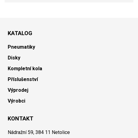
KATALOG
Pneumatiky
Disky
Kompletní kola
Příslušenství
Výprodej
Výrobci
KONTAKT
Nádražní 59, 384 11 Netolice