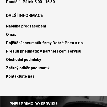
Pondělí - Pátek 8.00 - 16.30
DALŠÍ INFORMACE
Nabídka předzásobení
O nás
Pojištění pneumatik firmy Dobré Pneu s.r.o.
Přezutí pneumatik v partnerském servisu
Obchodní podmínky
Zpětný odběr pneumatik
Kontaktujte nás
PNEU PŘÍMO DO SERVISU