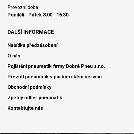
Provozní doba
Pondělí - Pátek 8.00 - 16.30
DALŠÍ INFORMACE
Nabídka předzásobení
O nás
Pojištění pneumatik firmy Dobré Pneu s.r.o.
Přezutí pneumatik v partnerském servisu
Obchodní podmínky
Zpětný odběr pneumatik
Kontaktujte nás