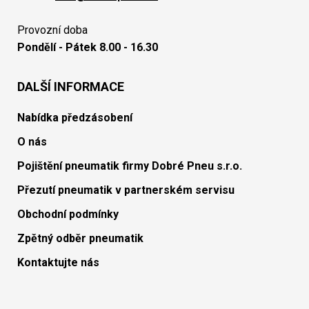
Provozní doba
Pondělí - Pátek 8.00 - 16.30
DALŠÍ INFORMACE
Nabídka předzásobení
O nás
Pojištění pneumatik firmy Dobré Pneu s.r.o.
Přezutí pneumatik v partnerském servisu
Obchodní podmínky
Zpětný odběr pneumatik
Kontaktujte nás