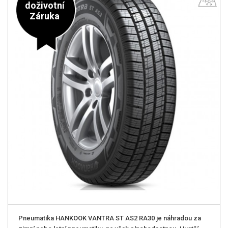
doživotní
Záruka
Pneumatika HANKOOK VANTRA ST AS2 RA30 je náhradou za