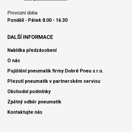
Provozní doba
Pondělí - Pátek 8.00 - 16.30
DALŠÍ INFORMACE
Nabídka předzásobení
O nás
Pojištění pneumatik firmy Dobré Pneu s.r.o.
Přezutí pneumatik v partnerském servisu
Obchodní podmínky
Zpětný odběr pneumatik
Kontaktujte nás