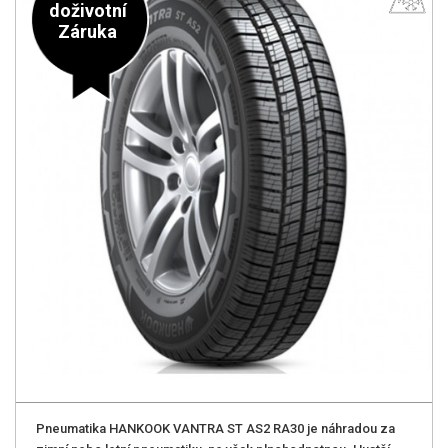
doživotní
Záruka
Pneumatika HANKOOK VANTRA ST AS2 RA30 je náhradou za