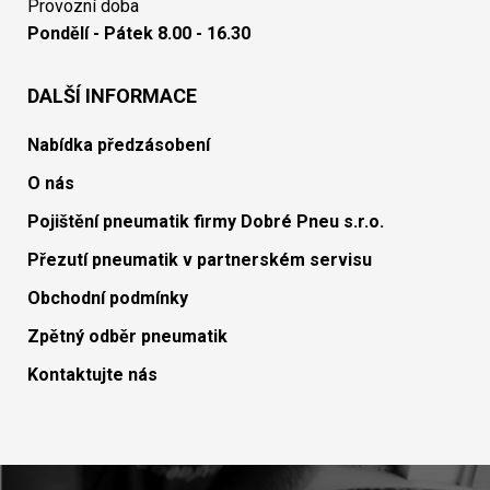
Provozní doba
Pondělí - Pátek 8.00 - 16.30
DALŠÍ INFORMACE
Nabídka předzásobení
O nás
Pojištění pneumatik firmy Dobré Pneu s.r.o.
Přezutí pneumatik v partnerském servisu
Obchodní podmínky
Zpětný odběr pneumatik
Kontaktujte nás