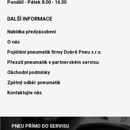
Pondělí - Pátek 8.00 - 16.30
DALŠÍ INFORMACE
Nabídka předzásobení
O nás
Pojištění pneumatik firmy Dobré Pneu s.r.o.
Přezutí pneumatik v partnerském servisu
Obchodní podmínky
Zpětný odběr pneumatik
Kontaktujte nás
PNEU PŘÍMO DO SERVISU