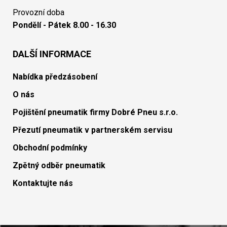
Provozní doba
Pondělí - Pátek 8.00 - 16.30
DALŠÍ INFORMACE
Nabídka předzásobení
O nás
Pojištění pneumatik firmy Dobré Pneu s.r.o.
Přezutí pneumatik v partnerském servisu
Obchodní podmínky
Zpětný odběr pneumatik
Kontaktujte nás