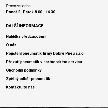
Provozní doba
Pondělí - Pátek 8.00 - 16.30
DALŠÍ INFORMACE
Nabídka předzásobení
O nás
Pojištění pneumatik firmy Dobré Pneu s.r.o.
Přezutí pneumatik v partnerském servisu
Obchodní podmínky
Zpětný odběr pneumatik
Kontaktujte nás