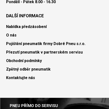
Pondělí - Pátek 8.00 - 16.30
DALŠÍ INFORMACE
Nabídka předzásobení
O nás
Pojištění pneumatik firmy Dobré Pneu s.r.o.
Přezutí pneumatik v partnerském servisu
Obchodní podmínky
Zpětný odběr pneumatik
Kontaktujte nás
PNEU PŘÍMO DO SERVISU