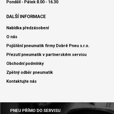
Pondělí - Pátek 8.00 - 16.30
DALŠÍ INFORMACE
Nabídka předzásobení
O nás
Pojištění pneumatik firmy Dobré Pneu s.r.o.
Přezutí pneumatik v partnerském servisu
Obchodní podmínky
Zpětný odběr pneumatik
Kontaktujte nás
PNEU PŘÍMO DO SERVISU