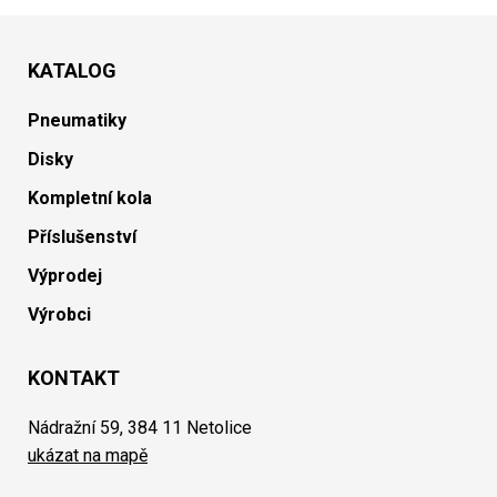
KATALOG
Pneumatiky
Disky
Kompletní kola
Příslušenství
Výprodej
Výrobci
KONTAKT
Nádražní 59, 384 11 Netolice
ukázat na mapě