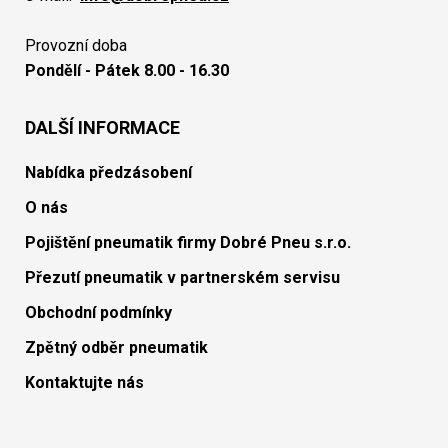
Provozní doba
Pondělí - Pátek 8.00 - 16.30
DALŠÍ INFORMACE
Nabídka předzásobení
O nás
Pojištění pneumatik firmy Dobré Pneu s.r.o.
Přezutí pneumatik v partnerském servisu
Obchodní podmínky
Zpětný odběr pneumatik
Kontaktujte nás