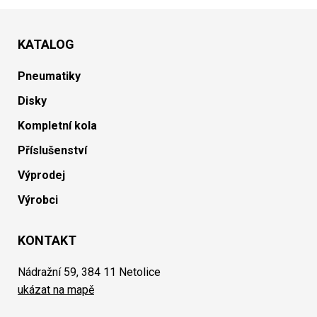
KATALOG
Pneumatiky
Disky
Kompletní kola
Příslušenství
Výprodej
Výrobci
KONTAKT
Nádražní 59, 384 11 Netolice
ukázat na mapě