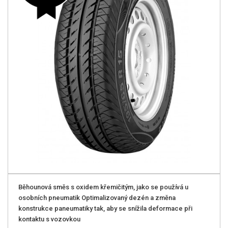
Běhounová směs s oxidem křemičitým, jako se používá u
osobních pneumatik Optimalizovaný dezén a změna
konstrukce paneumatiky tak, aby se snížila deformace při
kontaktu s vozovkou