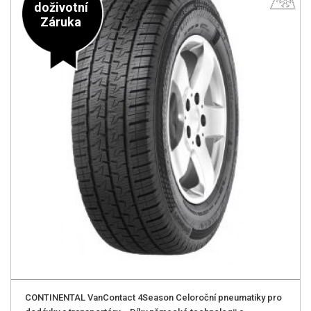
doživotní
Záruka
CONTINENTAL VanContact 4Season Celoroční pneumatiky pro