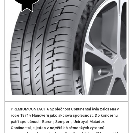
PREMIUMCONTACT 6 Společnost Continental byla založena v
roce 1871 v Hanoveru jako akciová společnost. Do koncernu
patří společností: Barum, Semperit, Uniroyal, Matador.
Continental je jeden z největších německých výrobců