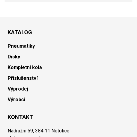
KATALOG
Pneumatiky
Disky
Kompletní kola
Příslušenství
Výprodej
Výrobci
KONTAKT
Nádražní 59, 384 11 Netolice