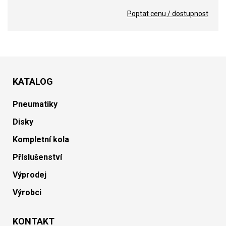
Poptat cenu / dostupnost
KATALOG
Pneumatiky
Disky
Kompletní kola
Příslušenství
Výprodej
Výrobci
KONTAKT