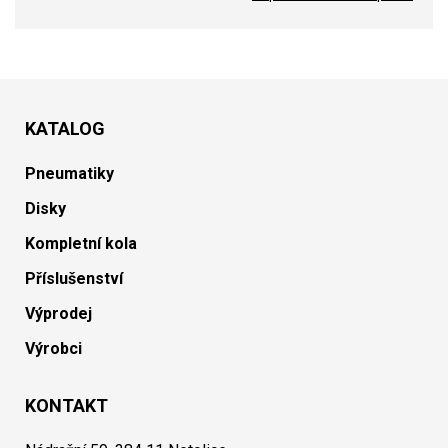
KATALOG
Pneumatiky
Disky
Kompletní kola
Příslušenství
Výprodej
Výrobci
KONTAKT