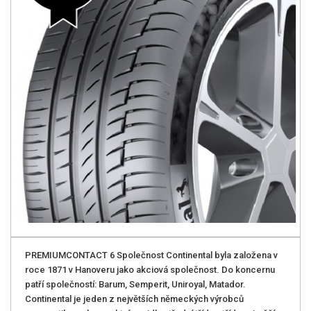
PREMIUMCONTACT 6 Společnost Continental byla založena v
roce 1871 v Hanoveru jako akciová společnost. Do koncernu
patří společností: Barum, Semperit, Uniroyal, Matador.
Continental je jeden z největších německých výrobců