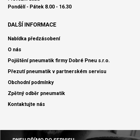
Pondělí - Pátek 8.00 - 16.30
DALŠÍ INFORMACE
Nabídka předzásobení
O nás
Pojištění pneumatik firmy Dobré Pneu s.r.o.
Přezutí pneumatik v partnerském servisu
Obchodní podmínky
Zpětný odběr pneumatik
Kontaktujte nás